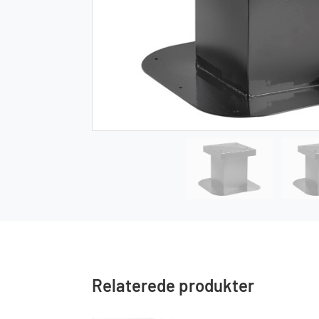
Relaterede produkter