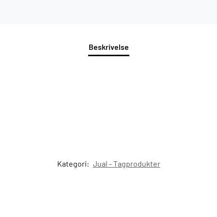
Beskrivelse
Kategori:
Jual - Tagprodukter