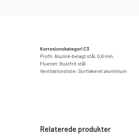
Korrosionskategori C3
Profil: Aluzink-belagt stål, 0,6 mm.
Fluenet: Rustfrit stål
Ventilationsliste: Sortlakeret aluminium
Relaterede produkter